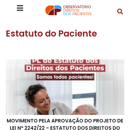
Estatuto do Paciente
MOVIMENTO PELA APROVAÇÃO DO PROJETO DE
LEI Nº 2242/22 – ESTATUTO DOS DIREITOS DO