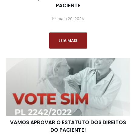
PACIENTE
maio 20, 2024
LEIA MAIS
VAMOS APROVAR O ESTATUTO DOS DIREITOS
DO PACIENTE!