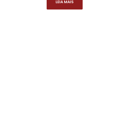
LEIA MAIS