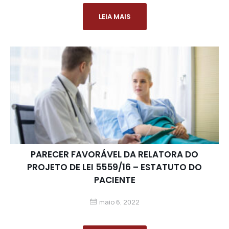
LEIA MAIS
PARECER FAVORÁVEL DA RELATORA DO
PROJETO DE LEI 5559/16 – ESTATUTO DO
PACIENTE
maio 6, 2022