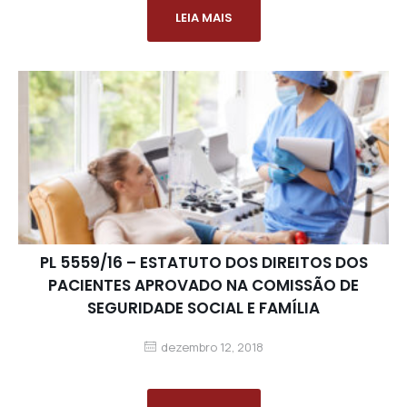
LEIA MAIS
PL 5559/16 – ESTATUTO DOS DIREITOS DOS
PACIENTES APROVADO NA COMISSÃO DE
SEGURIDADE SOCIAL E FAMÍLIA
dezembro 12, 2018