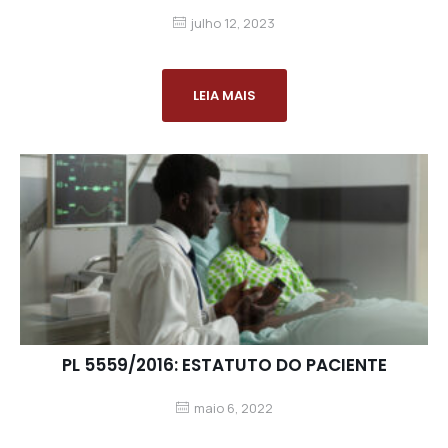
julho 12, 2023
LEIA MAIS
PL 5559/2016: ESTATUTO DO PACIENTE
maio 6, 2022