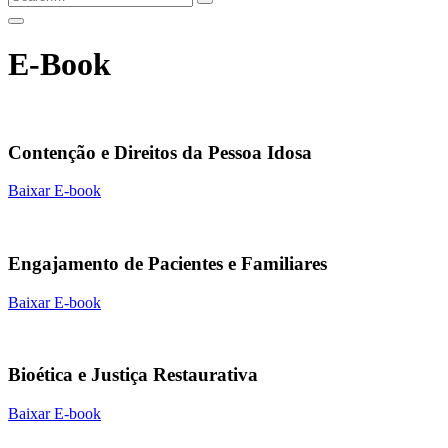
E-Book
Contenção e Direitos da Pessoa Idosa
Baixar E-book
Engajamento de Pacientes e Familiares
Baixar E-book
Bioética e Justiça Restaurativa
Baixar E-book