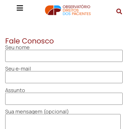
Fale Conosco
Seu nome
Seu e-mail
Assunto
Sua mensagem (opcional)