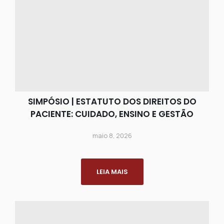
SIMPÓSIO | ESTATUTO DOS DIREITOS DO
PACIENTE: CUIDADO, ENSINO E GESTÃO
maio 8, 2026
LEIA MAIS