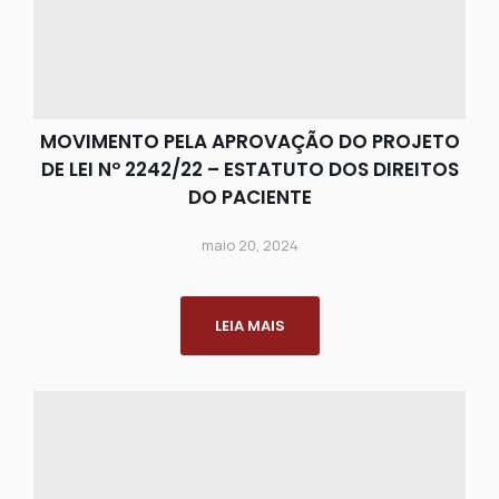
MOVIMENTO PELA APROVAÇÃO DO PROJETO
DE LEI Nº 2242/22 – ESTATUTO DOS DIREITOS
DO PACIENTE
maio 20, 2024
LEIA MAIS