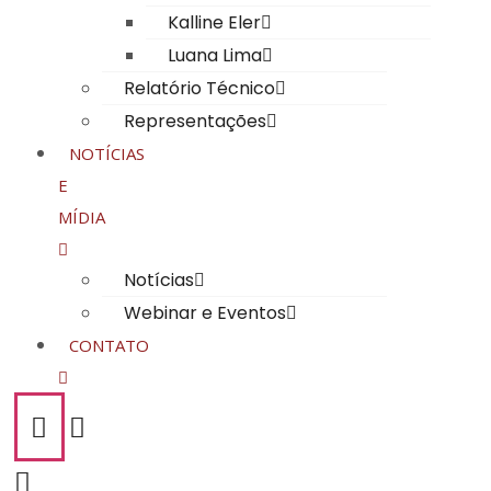
Kalline Eler​
Luana Lima
Relatório Técnico
Representações
NOTÍCIAS
E
MÍDIA
Notícias
Webinar e Eventos
CONTATO