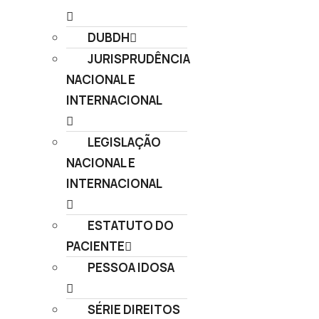
DUBDH
JURISPRUDÊNCIA
NACIONAL E
INTERNACIONAL
LEGISLAÇÃO
NACIONAL E
INTERNACIONAL
ESTATUTO DO
PACIENTE
PESSOA IDOSA
SÉRIE DIREITOS