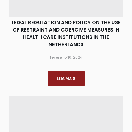
LEGAL REGULATION AND POLICY ON THE USE
OF RESTRAINT AND COERCIVE MEASURES IN
HEALTH CARE INSTITUTIONS IN THE
NETHERLANDS
fevereiro 16, 2024
LEIA MAIS