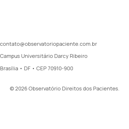
contato@observatoriopaciente.com.br
Campus Universitário Darcy Ribeiro
Brasília • DF • CEP 70910-900
© 2026 Observatório Direitos dos Pacientes.