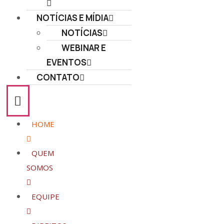
NOTÍCIAS E MÍDIA
NOTÍCIAS
WEBINAR E
EVENTOS
CONTATO
HOME
QUEM
SOMOS
EQUIPE