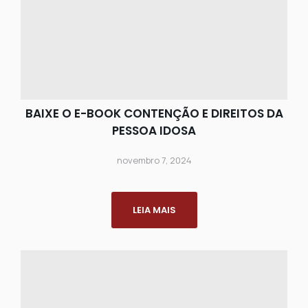
BAIXE O E-BOOK CONTENÇÃO E DIREITOS DA
PESSOA IDOSA
novembro 7, 2024
LEIA MAIS