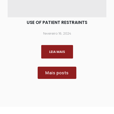
USE OF PATIENT RESTRAINTS
fevereiro 16, 2024
LEIA MAIS
Mais posts