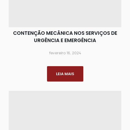
CONTENÇÃO MECÂNICA NOS SERVIÇOS DE
URGÊNCIA E EMERGÊNCIA
fevereiro 16, 2024
LEIA MAIS