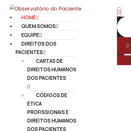
HOME
QUEM SOMOS
EQUIPE
DIREITOS DOS
PACIENTES
CARTAS DE
DIREITOS HUMANOS
DOS PACIENTES
CÓDIGOS DE
ÉTICA
PROFISSIONAIS E
DIREITOS HUMANOS
DOS PACIENTES