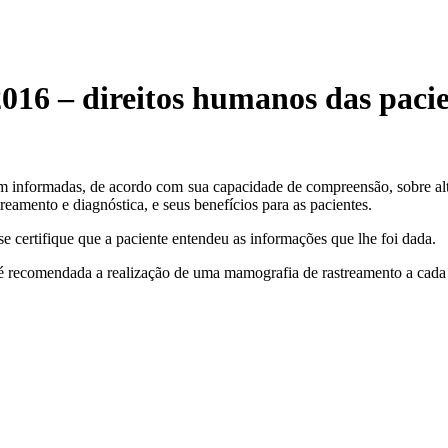
16 – direitos humanos das pacie
rem informadas, de acordo com sua capacidade de compreensão, sobre al
reamento e diagnóstica, e seus benefícios para as pacientes.
e certifique que a paciente entendeu as informações que lhe foi dada.
 é recomendada a realização de uma mamografia de rastreamento a cada 