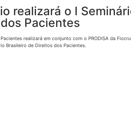
o realizará o I Seminári
 dos Pacientes
 Pacientes realizará em conjunto com o PRODISA da Fiocruz 
io Brasileiro de Direitos dos Pacientes.