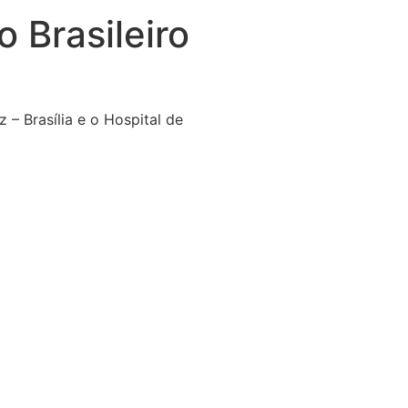
o Brasileiro
– Brasília e o Hospital de