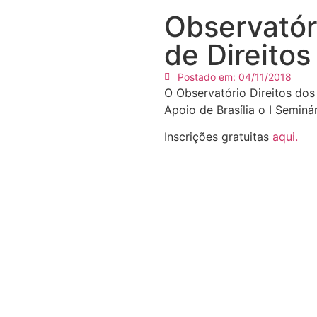
Observatóri
de Direitos
Postado em:
04/11/2018
O Observatório Direitos dos
Apoio de Brasília o I Seminár
Inscrições gratuitas
aqui.