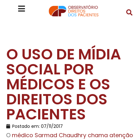
O USO DE MÍDIA
SOCIAL POR
MÉDICOS E OS
DIREITOS DOS
PACIENTES
Postado em:
07/11/2017
O
médico Sarmad Chaudhry chama atenção