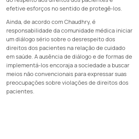
efetive esforços no sentido de protegê-los.
Ainda, de acordo com Chaudhry, é
responsabilidade da comunidade médica iniciar
um diálogo sério sobre o desrespeito dos
direitos dos pacientes na relação de cuidado
em saúde. A ausência de diálogo e de formas de
implementá-los encoraja a sociedade a buscar
meios não convencionais para expressar suas
preocupações sobre violações de direitos dos
pacientes.