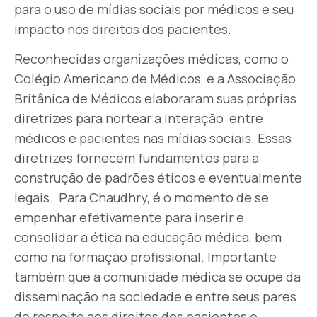
para o uso de mídias sociais por médicos e seu
impacto nos direitos dos pacientes.
Reconhecidas organizações médicas, como o
Colégio Americano de Médicos e a Associação
Britânica de Médicos elaboraram suas próprias
diretrizes para nortear a interação entre
médicos e pacientes nas mídias sociais. Essas
diretrizes fornecem fundamentos para a
construção de padrões éticos e eventualmente
legais. Para Chaudhry, é o momento de se
empenhar efetivamente para inserir e
consolidar a ética na educação médica, bem
como na formação profissional. Importante
também que a comunidade médica se ocupe da
disseminação na sociedade e entre seus pares
do respeito aos direitos dos pacientes e