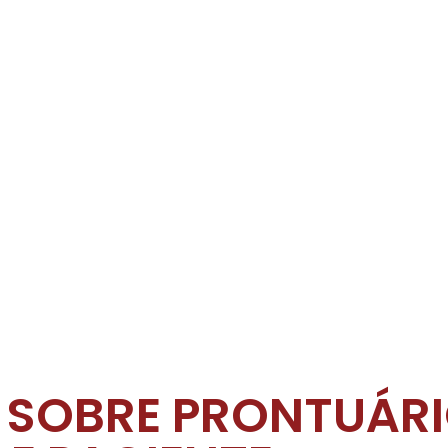
A SOBRE PRONTUÁR