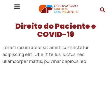
Direito do Paciente e
COVID-19
Lorem ipsum dolor sit amet, consectetur
adipiscing elit. Ut elit tellus, luctus nec
ullamcorper mattis, pulvinar dapibus leo.