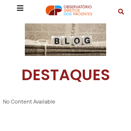
DESTAQUES
No Content Available