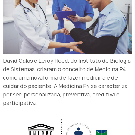
David Galas e Leroy Hood, do Instituto de Biologia
de Sistemas, criaram o conceito de Medicina P4
como uma novaforma de fazer medicina e de
cuidar do paciente. A Medicina P4 se caracteriza
por ser: personalizada, preventiva, preditiva e
participativa.