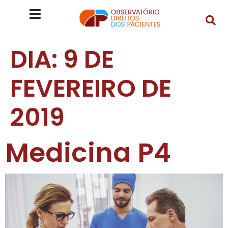
DIA:
9 DE
FEVEREIRO DE
2019
Medicina P4